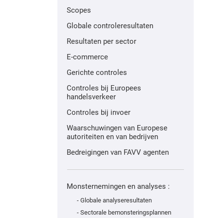
Scopes
Globale controleresultaten
Resultaten per sector
E-commerce
Gerichte controles
Controles bij Europees
handelsverkeer
Controles bij invoer
Waarschuwingen van Europese
autoriteiten en van bedrijven
Bedreigingen van FAVV agenten
Monsternemingen en analyses :
- Globale analyseresultaten
- Sectorale bemonsteringsplannen