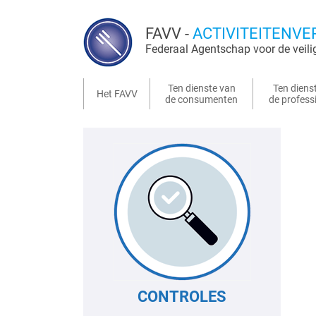
FAVV -
ACTIVITEITENVE
Federaal Agentschap voor de veili
Ten dienste van
Ten diens
Het FAVV
de consumenten
de profess
CONTROLES